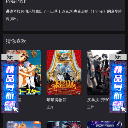
内容简介
讲述考拉月伯乐想象出了一出基于迈克尔·杰克逊的《Thriller》的豪华阵
容演出。
猜你喜欢
关闭
关闭
黄色之星
喵喵博物館
疾暴执行部OVA：禅
正片
正片
正片